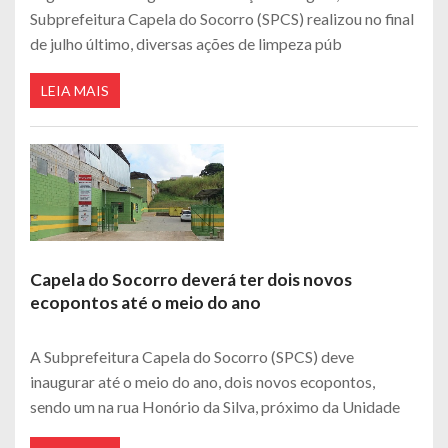
Subprefeitura Capela do Socorro (SPCS) realizou no final
de julho último, diversas ações de limpeza púb
LEIA MAIS
Capela do Socorro deverá ter dois novos
ecopontos até o meio do ano
A Subprefeitura Capela do Socorro (SPCS) deve
inaugurar até o meio do ano, dois novos ecopontos,
sendo um na rua Honório da Silva, próximo da Unidade