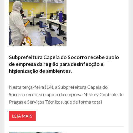
Subprefeitura Capela do Socorro recebe apoio
de empresa da região para desinfecção e
higienização de ambientes.
Nesta terça-feira (14), a Subprefeitura Capela do
Socorro recebeu o apoio da empresa Nikkey Controle de
Pragas e Serviços Técnicos, que de forma total
LEIA MAIS