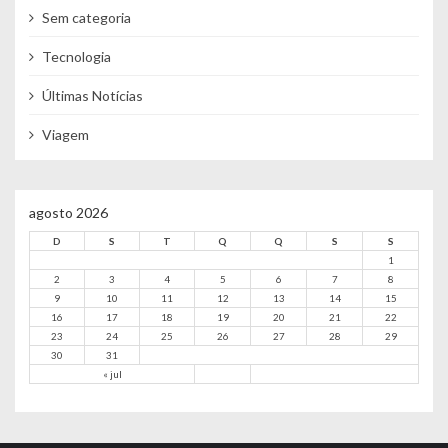
Sem categoria
Tecnologia
Últimas Notícias
Viagem
agosto 2026
D
S
T
Q
Q
S
S
1
2
3
4
5
6
7
8
9
10
11
12
13
14
15
16
17
18
19
20
21
22
23
24
25
26
27
28
29
30
31
« jul