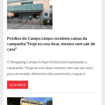
Prédios do Campo Limpo recebem caixas da
campanha “Hoje eu vou doar, mesmo sem sair de
casa”
O Shopping Campo Limpo (foto) está realizando a
campanha "Hoje eu vou doar, mesmo sem sair de casa",
para arrecadar alimentos não perecíveis, roupas e
LEIA MAIS