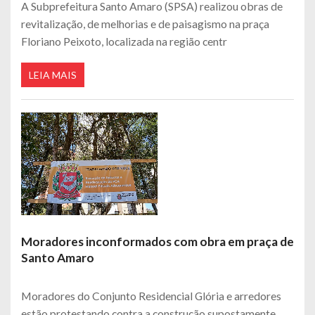
A Subprefeitura Santo Amaro (SPSA) realizou obras de
revitalização, de melhorias e de paisagismo na praça
Floriano Peixoto, localizada na região centr
LEIA MAIS
Moradores inconformados com obra em praça de
Santo Amaro
Moradores do Conjunto Residencial Glória e arredores
estão protestando contra a construção supostamente