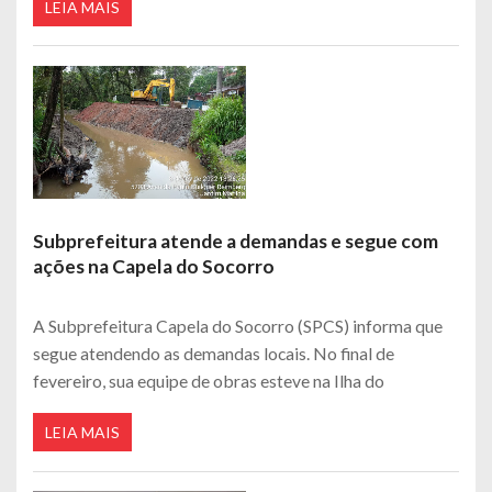
LEIA MAIS
Subprefeitura atende a demandas e segue com
ações na Capela do Socorro
A Subprefeitura Capela do Socorro (SPCS) informa que
segue atendendo as demandas locais. No final de
fevereiro, sua equipe de obras esteve na Ilha do
LEIA MAIS