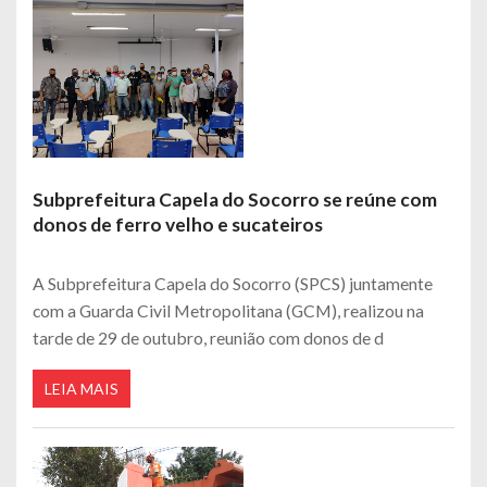
Subprefeitura Capela do Socorro se reúne com
donos de ferro velho e sucateiros
A Subprefeitura Capela do Socorro (SPCS) juntamente
com a Guarda Civil Metropolitana (GCM), realizou na
tarde de 29 de outubro, reunião com donos de d
LEIA MAIS