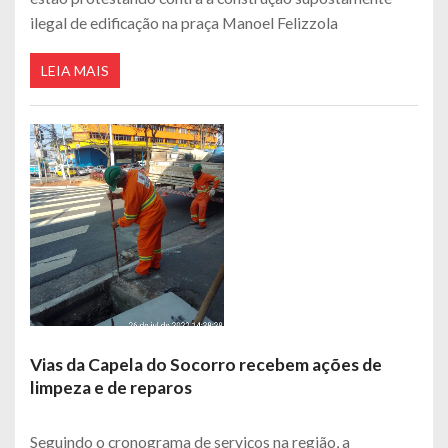
ilegal de edificação na praça Manoel Felizzola
LEIA MAIS
Vias da Capela do Socorro recebem ações de
limpeza e de reparos
Seguindo o cronograma de serviços na região, a