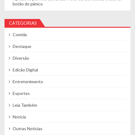
botão do pânico
CATEGORIAS
Comida
Destaque
Diversão
Edicão Digital
Entretenimento
Esportes
Leia Também
Notícia
Outras Notícias