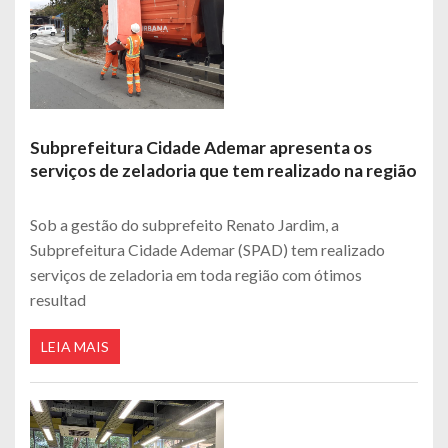
Subprefeitura Cidade Ademar apresenta os
serviços de zeladoria que tem realizado na região
Sob a gestão do subprefeito Renato Jardim, a
Subprefeitura Cidade Ademar (SPAD) tem realizado
serviços de zeladoria em toda região com ótimos
resultad
LEIA MAIS