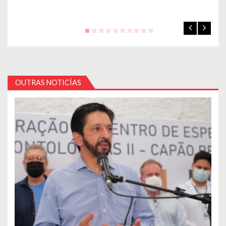
OUTRAS NOTICÍAS