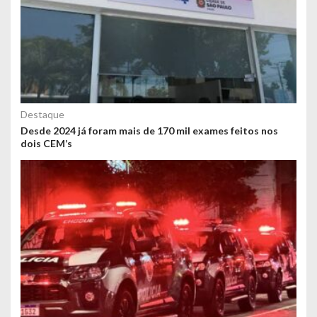
Destaque
Desde 2024 já foram mais de 170 mil exames feitos nos
dois CEM’s