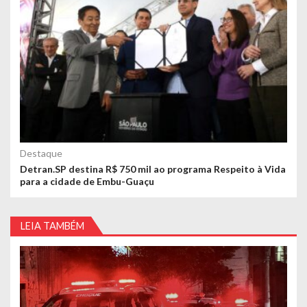
Destaque
Detran.SP destina R$ 750 mil ao programa Respeito à Vida
para a cidade de Embu-Guaçu
LEIA TAMBÉM