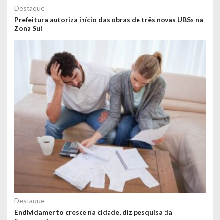
Destaque
Prefeitura autoriza início das obras de três novas UBSs na
Zona Sul
Destaque
Endividamento cresce na cidade, diz pesquisa da