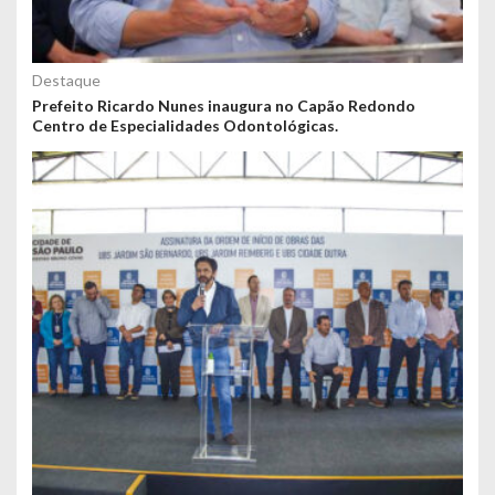
Destaque
Prefeito Ricardo Nunes inaugura no Capão Redondo
Centro de Especialidades Odontológicas.