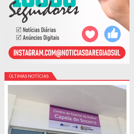
ÚLTIMAS NOTÍCIAS