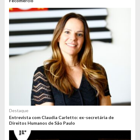
Fecomercio
Destaque
Entrevista com Claudia Carletto: ex-secretária de
Direitos Humanos de São Paulo