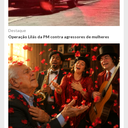
Destaque
Operação Lilás da PM contra agressores de mulheres