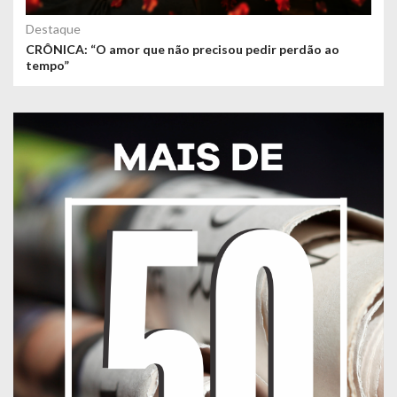
Destaque
CRÔNICA: “O amor que não precisou pedir perdão ao
tempo”