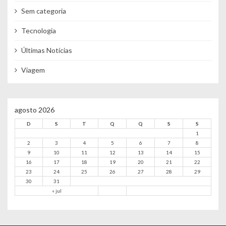
Sem categoria
Tecnologia
Últimas Notícias
Viagem
agosto 2026
D
S
T
Q
Q
S
S
1
2
3
4
5
6
7
8
9
10
11
12
13
14
15
16
17
18
19
20
21
22
23
24
25
26
27
28
29
30
31
« jul