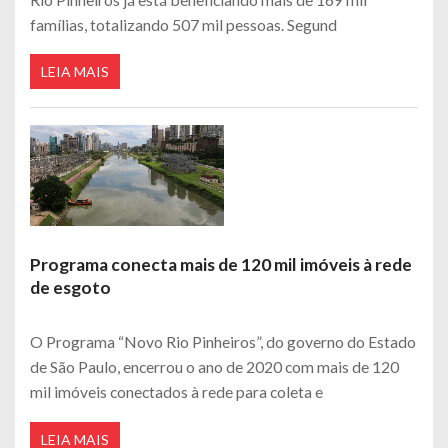
famílias, totalizando 507 mil pessoas. Segund
LEIA MAIS
Programa conecta mais de 120 mil imóveis à rede
de esgoto
O Programa “Novo Rio Pinheiros”, do governo do Estado
de São Paulo, encerrou o ano de 2020 com mais de 120
mil imóveis conectados à rede para coleta e
LEIA MAIS