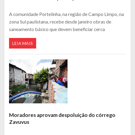
A comunidade Portelinha, na região de Campo Limpo, na
zona Sul paulistana, recebe desde janeiro obras de
saneamento básico que devem beneficiar cerca
LEIA MAIS
Moradores aprovam despoluição do córrego
Zavuvus