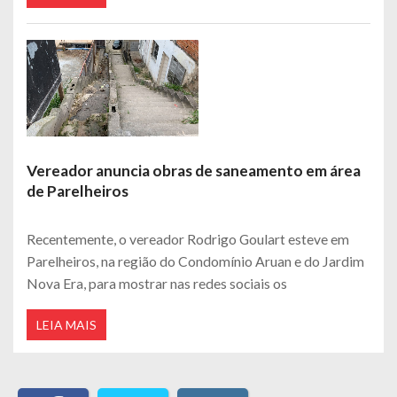
Vereador anuncia obras de saneamento em área
de Parelheiros
Recentemente, o vereador Rodrigo Goulart esteve em
Parelheiros, na região do Condomínio Aruan e do Jardim
Nova Era, para mostrar nas redes sociais os
LEIA MAIS