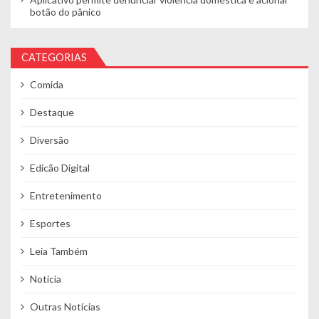
botão do pânico
CATEGORIAS
Comida
Destaque
Diversão
Edicão Digital
Entretenimento
Esportes
Leia Também
Notícia
Outras Notícias