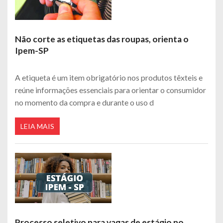
Não corte as etiquetas das roupas, orienta o
Ipem-SP
A etiqueta é um item obrigatório nos produtos têxteis e
reúne informações essenciais para orientar o consumidor
no momento da compra e durante o uso d
LEIA MAIS
Processo seletivo para vagas de estágio no