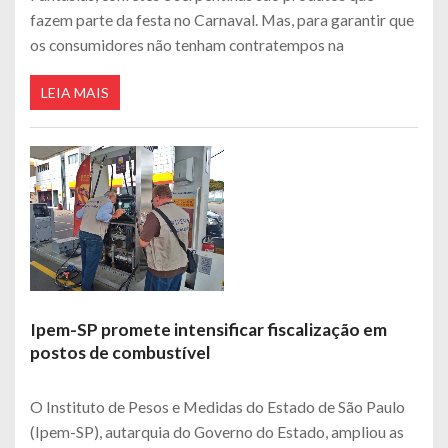
fazem parte da festa no Carnaval. Mas, para garantir que
os consumidores não tenham contratempos na
LEIA MAIS
Ipem-SP promete intensificar fiscalização em
postos de combustível
O Instituto de Pesos e Medidas do Estado de São Paulo
(Ipem-SP), autarquia do Governo do Estado, ampliou as