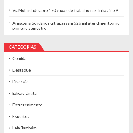
ViaMobilidade abre 170 vagas de trabalho nas linhas 8 e 9
Armazéns Solidários ultrapassam 526 mil atendimentos no
primeiro semestre
CATEGORIAS
Comida
Destaque
Diversão
Edicão Digital
Entretenimento
Esportes
Leia Também