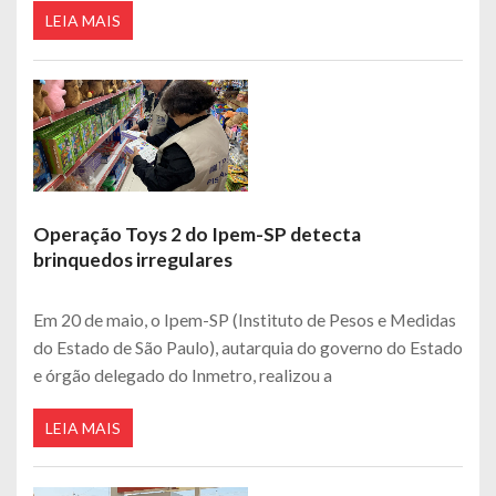
LEIA MAIS
Operação Toys 2 do Ipem-SP detecta
brinquedos irregulares
Em 20 de maio, o Ipem-SP (Instituto de Pesos e Medidas
do Estado de São Paulo), autarquia do governo do Estado
e órgão delegado do Inmetro, realizou a
LEIA MAIS