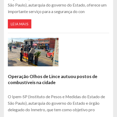
São Paulo), autarquia do governo do Estado, oferece um
importante serviço para a segurança do con
LEIA MAIS
Operação Olhos de Lince autuou postos de
combustíveis na cidade
O Ipem-SP (Instituto de Pesos e Medidas do Estado de
São Paulo), autarquia do governo do Estado e órgão
delegado do Inmetro, que tem como objetivo pro