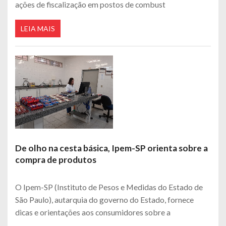
ações de fiscalização em postos de combust
LEIA MAIS
De olho na cesta básica, Ipem-SP orienta sobre a
compra de produtos
O Ipem-SP (Instituto de Pesos e Medidas do Estado de
São Paulo), autarquia do governo do Estado, fornece
dicas e orientações aos consumidores sobre a