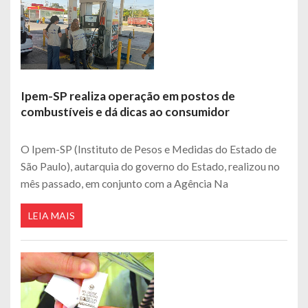
Ipem-SP realiza operação em postos de
combustíveis e dá dicas ao consumidor
O Ipem-SP (Instituto de Pesos e Medidas do Estado de
São Paulo), autarquia do governo do Estado, realizou no
mês passado, em conjunto com a Agência Na
LEIA MAIS