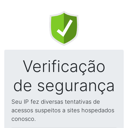
Verificação
de segurança
Seu IP fez diversas tentativas de
acessos suspeitos a sites hospedados
conosco.