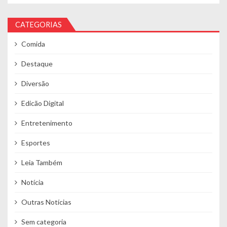
CATEGORIAS
Comida
Destaque
Diversão
Edicão Digital
Entretenimento
Esportes
Leia Também
Notícia
Outras Notícias
Sem categoria