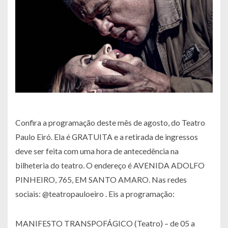
Confira a programação deste mês de agosto, do Teatro
Paulo Eiró. Ela é GRATUITA e a retirada de ingressos
deve ser feita com uma hora de antecedência na
bilheteria do teatro. O endereço é AVENIDA ADOLFO
PINHEIRO, 765, EM SANTO AMARO. Nas redes
sociais: @teatropauloeiro . Eis a programação:
MANIFESTO TRANSPOFÁGICO (Teatro) – de 05 a