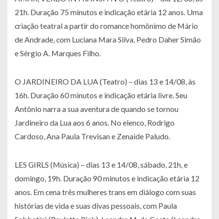
21h. Duração 75 minutos e indicação etária 12 anos. Uma
criação teatral a partir do romance homônimo de Mário
de Andrade, com Luciana Mara Silva, Pedro Daher Simão
e Sérgio A. Marques Filho.
O JARDINEIRO DA LUA (Teatro) – dias 13 e 14/08, às
16h. Duração 60 minutos e indicação etária livre. Seu
Antônio narra a sua aventura de quando se tornou
Jardineiro da Lua aos 6 anos. No elenco, Rodrigo
Cardoso, Ana Paula Trevisan e Zenaide Paludo.
LES GIRLS (Música) – dias 13 e 14/08, sábado, 21h, e
domingo, 19h. Duração 90 minutos e indicação etária 12
anos. Em cena três mulheres trans em diálogo com suas
histórias de vida e suas divas pessoais, com Paula