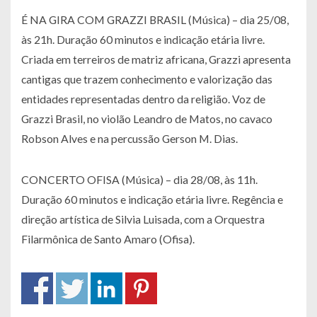
É NA GIRA COM GRAZZI BRASIL (Música) – dia 25/08,
às 21h. Duração 60 minutos e indicação etária livre.
Criada em terreiros de matriz africana, Grazzi apresenta
cantigas que trazem conhecimento e valorização das
entidades representadas dentro da religião. Voz de
Grazzi Brasil, no violão Leandro de Matos, no cavaco
Robson Alves e na percussão Gerson M. Dias.
CONCERTO OFISA (Música) – dia 28/08, às 11h.
Duração 60 minutos e indicação etária livre. Regência e
direção artística de Silvia Luisada, com a Orquestra
Filarmônica de Santo Amaro (Ofisa).