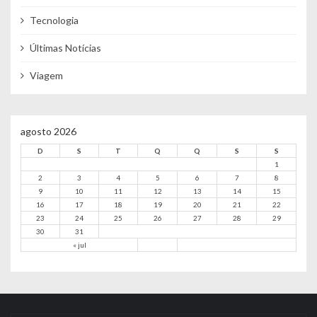
Tecnologia
Últimas Notícias
Viagem
agosto 2026
D
S
T
Q
Q
S
S
1
2
3
4
5
6
7
8
9
10
11
12
13
14
15
16
17
18
19
20
21
22
23
24
25
26
27
28
29
30
31
« jul