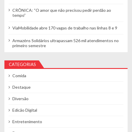
CRÔNICA: “O amor que não precisou pedir perdão ao
tempo”
ViaMobilidade abre 170 vagas de trabalho nas linhas 8 e 9
Armazéns Solidários ultrapassam 526 mil atendimentos no
primeiro semestre
CATEGORIAS
Comida
Destaque
Diversão
Edicão Digital
Entretenimento