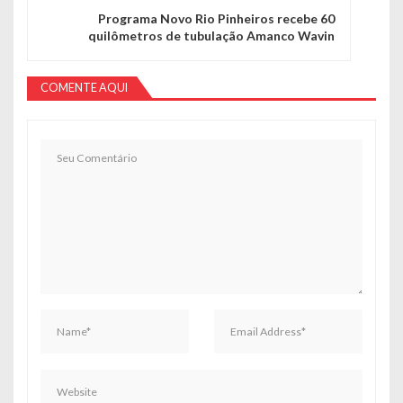
Programa Novo Rio Pinheiros recebe 60
quilômetros de tubulação Amanco Wavin
COMENTE AQUI