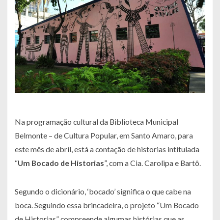
Na programação cultural da Biblioteca Municipal
Belmonte – de Cultura Popular, em Santo Amaro, para
este mês de abril, está a contação de historias intitulada
“
Um Bocado de Historias
”, com a Cia. Carolipa e Bartô.
Segundo o dicionário, ‘bocado’ significa o que cabe na
boca. Seguindo essa brincadeira, o projeto “Um Bocado
de Historias” compreende algumas histórias que as