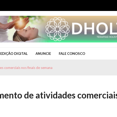
EDIÇÃO DIGITAL
ANUNCIE
FALE CONOSCO
es comerciais nos finais de semana
ento de atividades comerciai