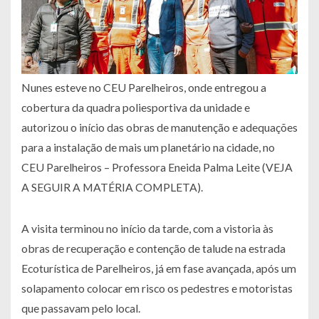
Nunes esteve no CEU Parelheiros, onde entregou a
cobertura da quadra poliesportiva da unidade e
autorizou o início das obras de manutenção e adequações
para a instalação de mais um planetário na cidade, no
CEU Parelheiros – Professora Eneida Palma Leite (VEJA
A SEGUIR A MATÉRIA COMPLETA).
A visita terminou no início da tarde, com a vistoria às
obras de recuperação e contenção de talude na estrada
Ecoturística de Parelheiros, já em fase avançada, após um
solapamento colocar em risco os pedestres e motoristas
que passavam pelo local.