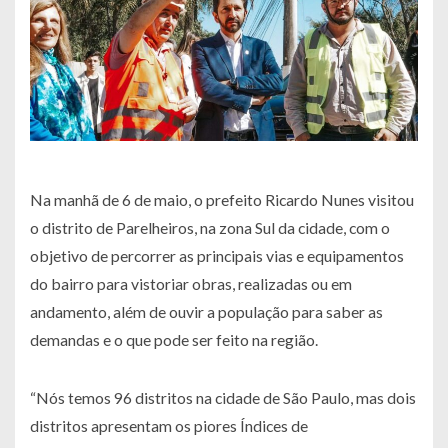
Na manhã de 6 de maio, o prefeito Ricardo Nunes visitou
o distrito de Parelheiros, na zona Sul da cidade, com o
objetivo de percorrer as principais vias e equipamentos
do bairro para vistoriar obras, realizadas ou em
andamento, além de ouvir a população para saber as
demandas e o que pode ser feito na região.
“Nós temos 96 distritos na cidade de São Paulo, mas dois
distritos apresentam os piores Índices de