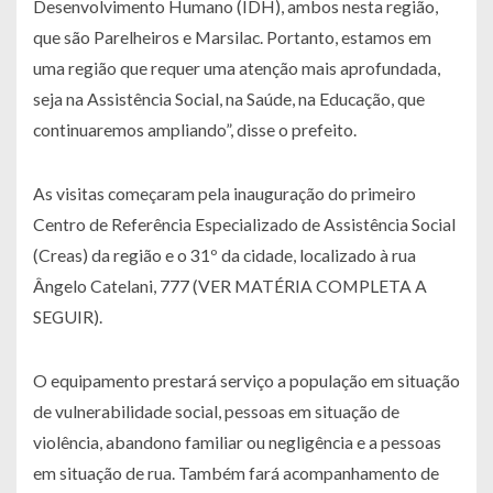
Desenvolvimento Humano (IDH), ambos nesta região,
que são Parelheiros e Marsilac. Portanto, estamos em
uma região que requer uma atenção mais aprofundada,
seja na Assistência Social, na Saúde, na Educação, que
continuaremos ampliando”, disse o prefeito.
As visitas começaram pela inauguração do primeiro
Centro de Referência Especializado de Assistência Social
(Creas) da região e o 31º da cidade, localizado à rua
Ângelo Catelani, 777 (VER MATÉRIA COMPLETA A
SEGUIR).
O equipamento prestará serviço a população em situação
de vulnerabilidade social, pessoas em situação de
violência, abandono familiar ou negligência e a pessoas
em situação de rua. Também fará acompanhamento de