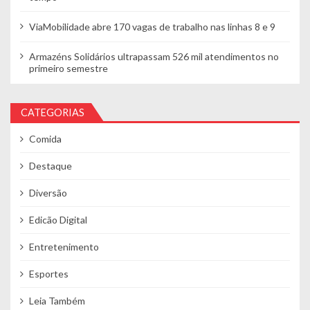
ViaMobilidade abre 170 vagas de trabalho nas linhas 8 e 9
Armazéns Solidários ultrapassam 526 mil atendimentos no
primeiro semestre
CATEGORIAS
Comida
Destaque
Diversão
Edicão Digital
Entretenimento
Esportes
Leia Também