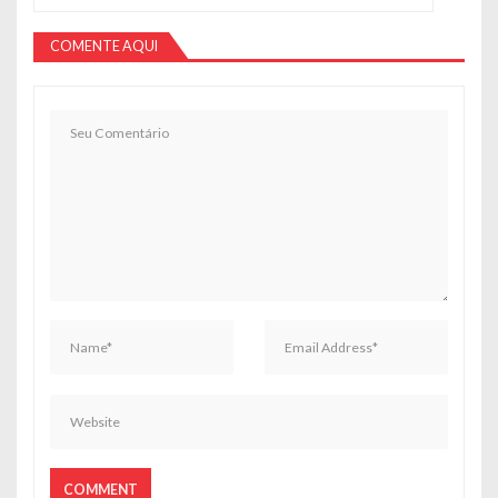
COMENTE AQUI