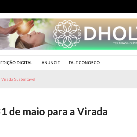
EDIÇÃO DIGITAL
ANUNCIE
FALE CONOSCO
a Virada Sustentável
31 de maio para a Virada