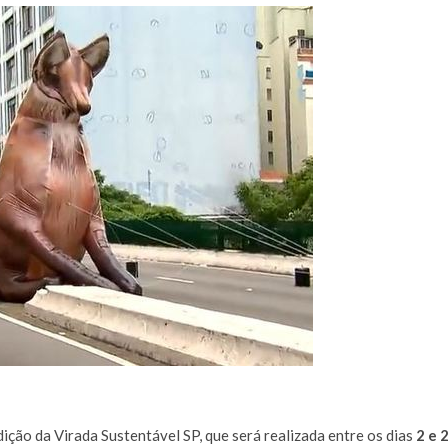
dição da Virada Sustentável SP, que será realizada entre os dias
2 e 