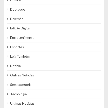
Destaque
Diversão
Edicão Digital
Entretenimento
Esportes
Leia Também
Notícia
Outras Notícias
Sem categoria
Tecnologia
Últimas Notícias