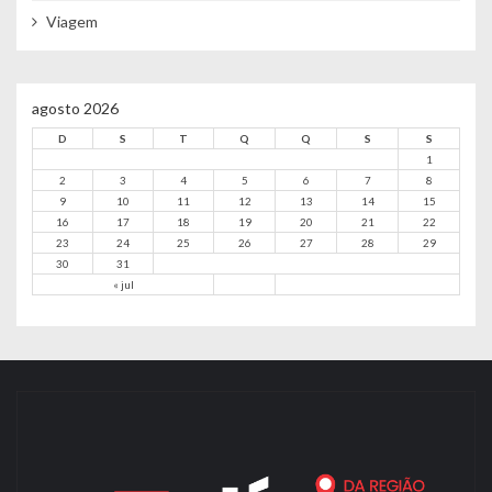
Viagem
agosto 2026
D
S
T
Q
Q
S
S
1
2
3
4
5
6
7
8
9
10
11
12
13
14
15
16
17
18
19
20
21
22
23
24
25
26
27
28
29
30
31
« jul