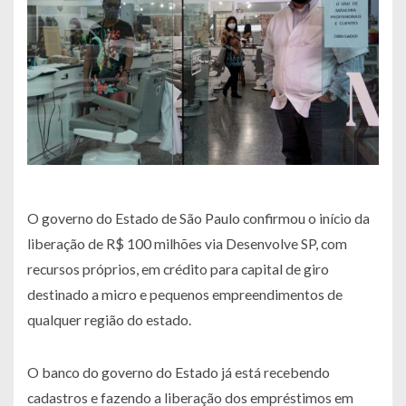
O governo do Estado de São Paulo confirmou o início da
liberação de R$ 100 milhões via Desenvolve SP, com
recursos próprios, em crédito para capital de giro
destinado a micro e pequenos empreendimentos de
qualquer região do estado.
O banco do governo do Estado já está recebendo
cadastros e fazendo a liberação dos empréstimos em