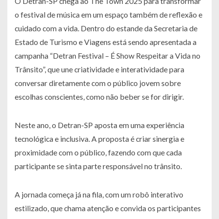
O Detran-SP chega ao The Town 2025 para transformar
o festival de música em um espaço também de reflexão e
cuidado com a vida. Dentro do estande da Secretaria de
Estado de Turismo e Viagens está sendo apresentada a
campanha “Detran Festival – É Show Respeitar a Vida no
Trânsito”, que une criatividade e interatividade para
conversar diretamente com o público jovem sobre
escolhas conscientes, como não beber se for dirigir.
Neste ano, o Detran-SP aposta em uma experiência
tecnológica e inclusiva. A proposta é criar sinergia e
proximidade com o público, fazendo com que cada
participante se sinta parte responsável no trânsito.
A jornada começa já na fila, com um robô interativo
estilizado, que chama atenção e convida os participantes