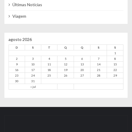
Últimas Notícias
Viagem
agosto 2026
D
S
T
Q
Q
S
S
1
2
3
4
5
6
7
8
9
10
11
12
13
14
15
16
17
18
19
20
21
22
23
24
25
26
27
28
29
30
31
« jul