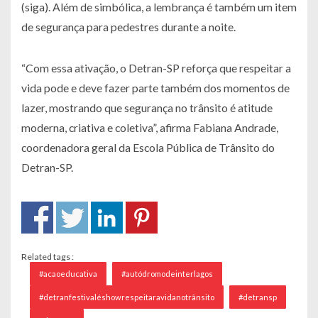
(siga). Além de simbólica, a lembrança é também um item
de segurança para pedestres durante a noite.
“Com essa ativação, o Detran-SP reforça que respeitar a
vida pode e deve fazer parte também dos momentos de
lazer, mostrando que segurança no trânsito é atitude
moderna, criativa e coletiva”, afirma Fabiana Andrade,
coordenadora geral da Escola Pública de Trânsito do
Detran-SP.
Related tags :
#acaoeducativa
#autódromodeinterlagos
#detranfestivaléshowrespeitaravidanotrânsito
#detransp