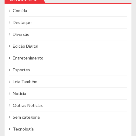
Comida
Destaque
Diversão
Edicão Digital
Entretenimento
Esportes
Leia Também
Notícia
Outras Notícias
Sem categoria
Tecnologia