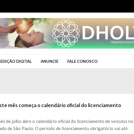
EDIÇÃO DIGITAL
ANUNCIE
FALE CONOSCO
ste mês começa o calendário oficial do licenciamento
ês de julho abre o calendário oficial do licenciamento de veículos no
ado de São Paulo. O período de licenciamento obrigatório vai até