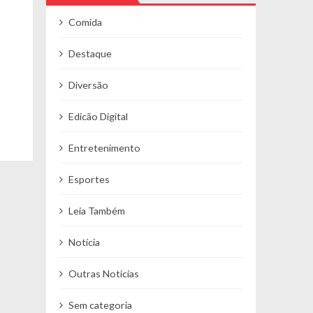
o
Comida
Destaque
Diversão
Edicão Digital
Entretenimento
Esportes
Leia Também
Notícia
Outras Notícias
Sem categoria