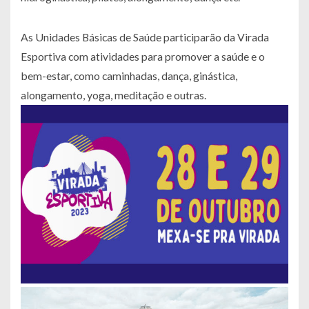
As Unidades Básicas de Saúde participarão da Virada
Esportiva com atividades para promover a saúde e o
bem-estar, como caminhadas, dança, ginástica,
alongamento, yoga, meditação e outras.