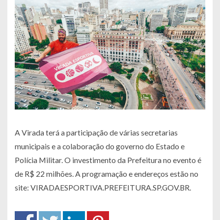
A Virada terá a participação de várias secretarias
municipais e a colaboração do governo do Estado e
Polícia Militar. O investimento da Prefeitura no evento é
de R$ 22 milhões. A programação e endereços estão no
site: VIRADAESPORTIVA.PREFEITURA.SP.GOV.BR.