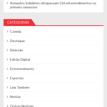
Armazéns Solidários ultrapassam 526 mil atendimentos no
primeiro semestre
CATEGORIAS
Comida
Destaque
Diversão
Edicão Digital
Entretenimento
Esportes
Leia Também
Notícia
Outras Notícias