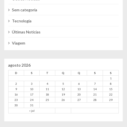
Sem categoria
Tecnologia
Últimas Notícias
Viagem
agosto 2026
D
S
T
Q
Q
S
S
1
2
3
4
5
6
7
8
9
10
11
12
13
14
15
16
17
18
19
20
21
22
23
24
25
26
27
28
29
30
31
« jul