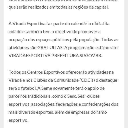
que serão realizados em todas as regiões da capital.
A Virada Esportiva faz parte do calendário oficial da
cidade e também tem o objetivo de promover a
ocupação dos espaços públicos pela população. Todas as
atividades são GRATUITAS. A programação está no site
VIRADAESPORTIVA.PREFEITURA.SP.GOV.BR.
Todos os Centros Esportivos oferecerão atividades na
Virada e nos Clubes da Comunidade (CDC’s) o destaque
será o futebol. A Seme novamente terá o apoio de
parceiros tradicionais, como o Sesc, Sesi, clubes
esportivos, associações, federações e confederações dos
mais diversos esportes, além de empresas do ramo
esportivo.