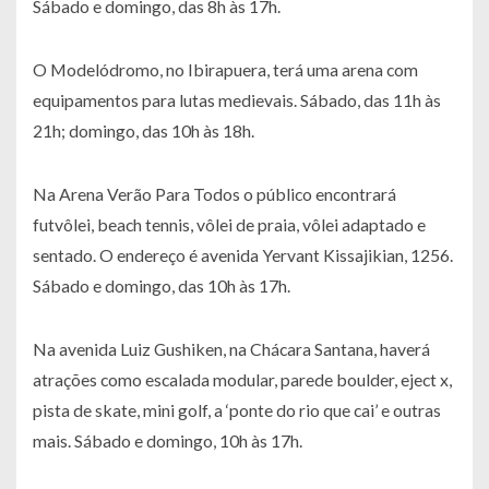
Sábado e domingo, das 8h às 17h.
O Modelódromo, no Ibirapuera, terá uma arena com
equipamentos para lutas medievais. Sábado, das 11h às
21h; domingo, das 10h às 18h.
Na Arena Verão Para Todos o público encontrará
futvôlei, beach tennis, vôlei de praia, vôlei adaptado e
sentado. O endereço é avenida Yervant Kissajikian, 1256.
Sábado e domingo, das 10h às 17h.
Na avenida Luiz Gushiken, na Chácara Santana, haverá
atrações como escalada modular, parede boulder, eject x,
pista de skate, mini golf, a ‘ponte do rio que cai’ e outras
mais. Sábado e domingo, 10h às 17h.