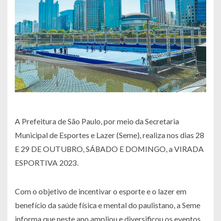
A Prefeitura de São Paulo, por meio da Secretaria
Municipal de Esportes e Lazer (Seme), realiza nos dias 28
E 29 DE OUTUBRO, SÁBADO E DOMINGO, a VIRADA
ESPORTIVA 2023.
Com o objetivo de incentivar o esporte e o lazer em
benefício da saúde física e mental do paulistano, a Seme
informa que neste ano ampliou e diversificou os eventos,