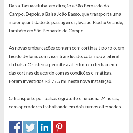
Balsa Taquacetuba, em direção a São Bernardo do
Campo. Depois, a Balsa João Basso, que transporta uma
maior quantidade de passageiros, leva ao Riacho Grande,
também em São Bernardo do Campo.
As novas embarcações contam com cortinas tipo rolo, em
tecido de lona, com visor translúcido, cobrindo a lateral
da balsa. O sistema permite a abertura e o fechamento
das cortinas de acordo com as condições climáticas.
Foram investidos R$ 77,5 mil nesta nova instalação.
O transporte por balsas é gratuito e funciona 24 horas,
com operadores trabalhando em dois turnos alternados.