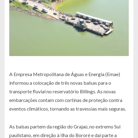
A Empresa Metropolitana de Águas e Energia (Emae)
informou a colocação de três novas balsas para o
transporte fluvial no reservatório Billings. As novas
embarcações contam com cortinas de proteção contra
eventos climáticos, tornando as travessias mais seguras.
As balsas partem da região do Grajaú, no extremo Sul
paulistano, em direção à Ilha do Bororé e daí parte a