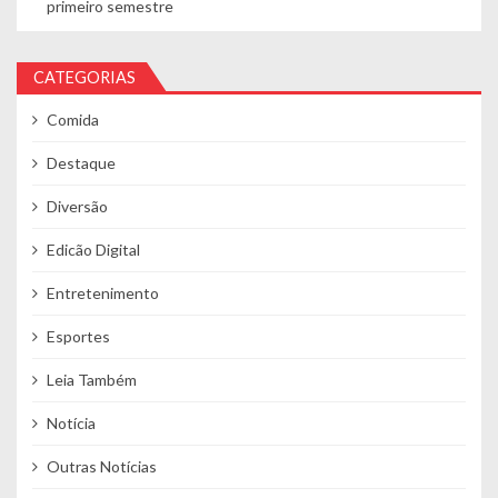
primeiro semestre
CATEGORIAS
Comida
Destaque
Diversão
Edicão Digital
Entretenimento
Esportes
Leia Também
Notícia
Outras Notícias