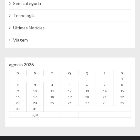
Sem categoria
Tecnologia
Últimas Notícias
Viagem
agosto 2026
D
S
T
Q
Q
S
S
1
2
3
4
5
6
7
8
9
10
11
12
13
14
15
16
17
18
19
20
21
22
23
24
25
26
27
28
29
30
31
« jul