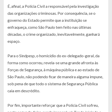
É, afinal, a Polícia Civil a responsável pela investigação
das organizações criminosas. Por consequência, se o
governo do Estado permite que a instituição se
enfraqueça, como São Paulo tem feito nas últimas
décadas, o crime organizado, inevitavelmente, ganhará
espaço.
Para o Sindpesp, o homicídio do ex-delegado-geral, da
forma como ocorreu, revela-se uma grande afronta às
Forças de Segurança, à máquina pública e ao estado de
São Paulo, não podendo ficar de maneira alguma impune,
sob pena de que todo o sistema de Segurança Pública
caia em descrédito.
Por fim, importante reforçar que a Polícia Civil sofreu,