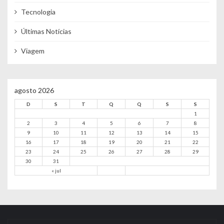
Tecnologia
Últimas Notícias
Viagem
agosto 2026
D
S
T
Q
Q
S
S
1
2
3
4
5
6
7
8
9
10
11
12
13
14
15
16
17
18
19
20
21
22
23
24
25
26
27
28
29
30
31
« jul