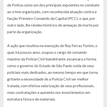
de Polícia como um dos principais expoentes no combate
ao crime organizado, com reconhecida atuação contra a
facção Primeiro Comando da Capital (PCC), o que, por
outro lado, lhe rendeu histórico de ameaças de morte por
parte da organização.
A ação que resultou na execução de Ruy Ferraz Fontes, o
qual, há poucos anos, ocupou o cargo de comando
máximo da Polícia Civil bandeirante, escancara a forma
como o governo do Estado de São Paulo cuida de seus
policiais mais dedicados, ao mesmo tempo em que torna
gritante a necessidade de a Polícia Civil ser melhor
tratada, com efetiva valorização de seus profissionais,
mais contratações e aumento nos investimentos em
estrutura física e de materiais.