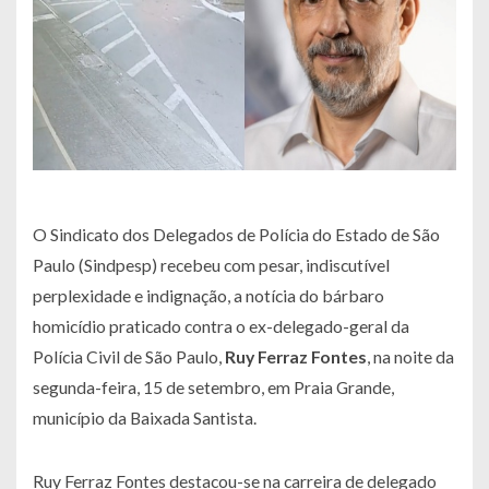
O Sindicato dos Delegados de Polícia do Estado de São
Paulo (Sindpesp) recebeu com pesar, indiscutível
perplexidade e indignação, a notícia do bárbaro
homicídio praticado contra o ex-delegado-geral da
Polícia Civil de São Paulo,
Ruy Ferraz Fontes
, na noite da
segunda-feira, 15 de setembro, em Praia Grande,
município da Baixada Santista.
Ruy Ferraz Fontes destacou-se na carreira de delegado