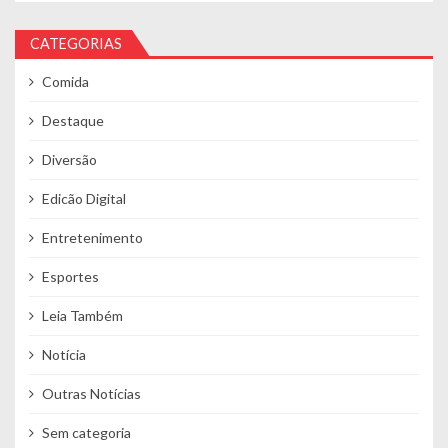
CATEGORIAS
Comida
Destaque
Diversão
Edicão Digital
Entretenimento
Esportes
Leia Também
Notícia
Outras Notícias
Sem categoria