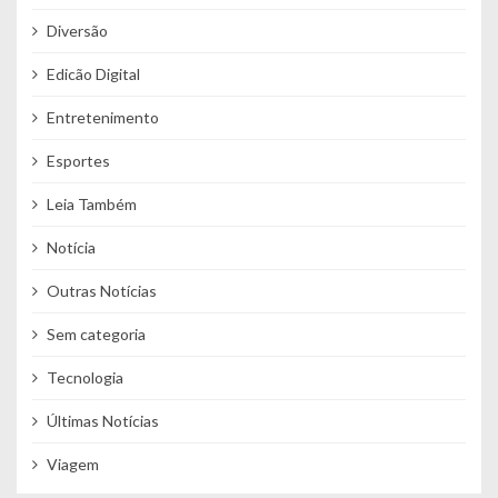
Diversão
Edicão Digital
Entretenimento
Esportes
Leia Também
Notícia
Outras Notícias
Sem categoria
Tecnologia
Últimas Notícias
Viagem