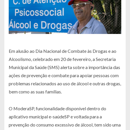
Em alusão ao Dia Nacional de Combate às Drogas e ao
Alcoolismo, celebrado em 20 de fevereiro, a Secretaria
Municipal da Saúde (SMS) alerta sobre a importância das
ações de prevenção e combate para apoiar pessoas com
problemas relacionados ao uso de álcool e outras drogas,
bem como as suas famílias.
O ModeraSP, funcionalidade disponível dentro do
aplicativo municipal e-saúdeSP e voltada para a
prevenção do consumo excessivo de álcool, tem sido uma