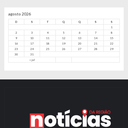
agosto 2026
D
S
T
Q
Q
S
S
1
2
3
4
5
6
7
8
9
10
11
12
13
14
15
16
17
18
19
20
21
22
23
24
25
26
27
28
29
30
31
« jul