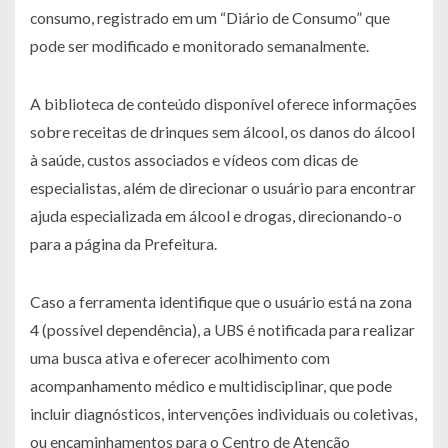
consumo, registrado em um “Diário de Consumo” que
pode ser modificado e monitorado semanalmente.
A biblioteca de conteúdo disponível oferece informações
sobre receitas de drinques sem álcool, os danos do álcool
à saúde, custos associados e vídeos com dicas de
especialistas, além de direcionar o usuário para encontrar
ajuda especializada em álcool e drogas, direcionando-o
para a página da Prefeitura.
Caso a ferramenta identifique que o usuário está na zona
4 (possível dependência), a UBS é notificada para realizar
uma busca ativa e oferecer acolhimento com
acompanhamento médico e multidisciplinar, que pode
incluir diagnósticos, intervenções individuais ou coletivas,
ou encaminhamentos para o Centro de Atenção