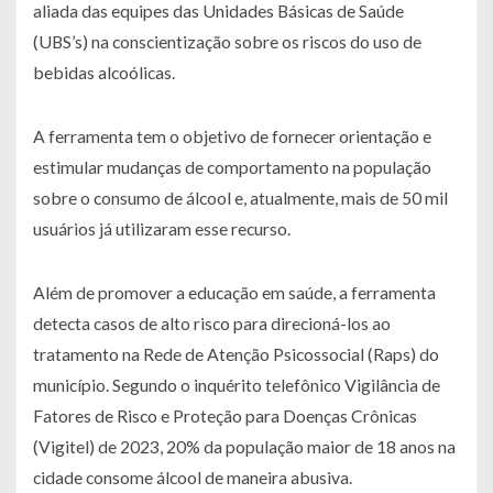
aliada das equipes das Unidades Básicas de Saúde
(UBS’s) na conscientização sobre os riscos do uso de
bebidas alcoólicas.
A ferramenta tem o objetivo de fornecer orientação e
estimular mudanças de comportamento na população
sobre o consumo de álcool e, atualmente, mais de 50 mil
usuários já utilizaram esse recurso.
Além de promover a educação em saúde, a ferramenta
detecta casos de alto risco para direcioná-los ao
tratamento na Rede de Atenção Psicossocial (Raps) do
município. Segundo o inquérito telefônico Vigilância de
Fatores de Risco e Proteção para Doenças Crônicas
(Vigitel) de 2023, 20% da população maior de 18 anos na
cidade consome álcool de maneira abusiva.