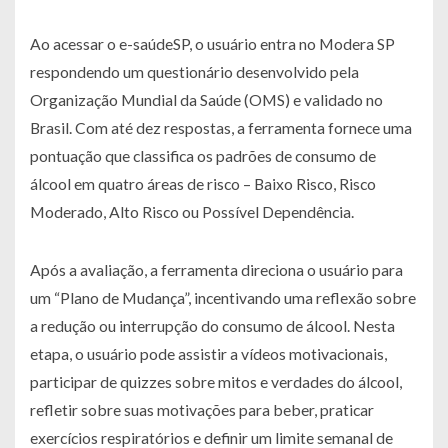
Ao acessar o e-saúdeSP, o usuário entra no Modera SP
respondendo um questionário desenvolvido pela
Organização Mundial da Saúde (OMS) e validado no
Brasil. Com até dez respostas, a ferramenta fornece uma
pontuação que classifica os padrões de consumo de
álcool em quatro áreas de risco – Baixo Risco, Risco
Moderado, Alto Risco ou Possível Dependência.
Após a avaliação, a ferramenta direciona o usuário para
um “Plano de Mudança”, incentivando uma reflexão sobre
a redução ou interrupção do consumo de álcool. Nesta
etapa, o usuário pode assistir a vídeos motivacionais,
participar de quizzes sobre mitos e verdades do álcool,
refletir sobre suas motivações para beber, praticar
exercícios respiratórios e definir um limite semanal de