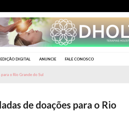
EDIÇÃO DIGITAL
ANUNCIE
FALE CONOSCO
 para o Rio Grande do Sul
adas de doações para o Rio