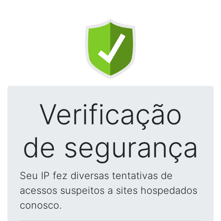
Verificação
de segurança
Seu IP fez diversas tentativas de
acessos suspeitos a sites hospedados
conosco.