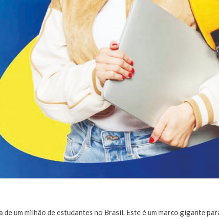
 de um milhão de estudantes no Brasil. Este é um marco gigante par