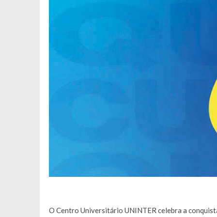
O Centro Universitário UNINTER celebra a conquista