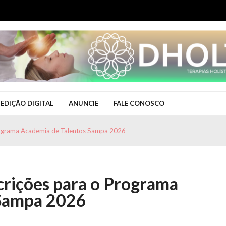
EDIÇÃO DIGITAL
ANUNCIE
FALE CONOSCO
rograma Academia de Talentos Sampa 2026
crições para o Programa
 Sampa 2026