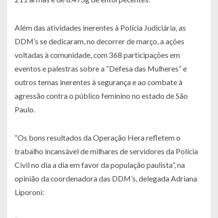
Além das atividades inerentes à Polícia Judiciária, as
DDM’s se dedicaram, no decorrer de março, a ações
voltadas à comunidade, com 368 participações em
eventos e palestras sobre a “Defesa das Mulheres” e
outros temas inerentes à segurança e ao combate à
agressão contra o público feminino no estado de São
Paulo.
“Os bons resultados da Operação Hera refletem o
trabalho incansável de milhares de servidores da Polícia
Civil no dia a dia em favor da população paulista”, na
opinião da coordenadora das DDM’s, delegada Adriana
Liporoni: