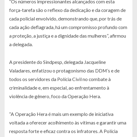
“Os números impressionantes alcançados com esta
força-tarefa são o reflexo da dedicação e da coragem de
cada policial envolvido, demonstrando que, por trás de
cada ação deflagrada, há um compromisso profundo com
a proteção, a justiça e a dignidade das mulheres”, afirmou
a delegada.
A presidente do Sindpesp, delegada Jacqueline
Valadares, enfatizou o protagonismo das DDM’s e de
todos os servidores da Polícia Civil no combate à
criminalidade e, em especial, ao enfrentamento à
violência de gênero, foco da Operação Hera.
“A Operação Hera é mais um exemplo de iniciativa
voltada a oferecer acolhimento às vítimas e garantir uma
resposta forte e eficaz contra os infratores. A Polícia