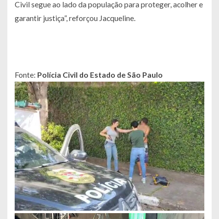
Civil segue ao lado da população para proteger, acolher e
garantir justiça”, reforçou Jacqueline.
Fonte:
Polícia Civil do Estado de São Paulo