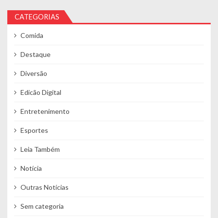
CATEGORIAS
Comida
Destaque
Diversão
Edicão Digital
Entretenimento
Esportes
Leia Também
Notícia
Outras Notícias
Sem categoria