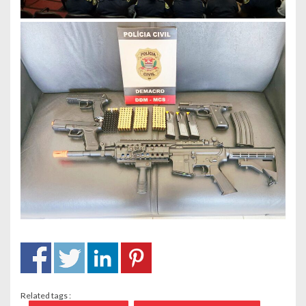
Related tags :