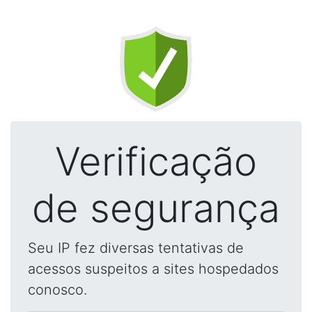
Verificação
de segurança
Seu IP fez diversas tentativas de
acessos suspeitos a sites hospedados
conosco.