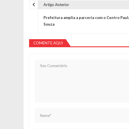
Artigo Anterior
Navegação de Post
Prefeitura amplia a parceria com o Centro Paul
Souza
COMENTE AQUI