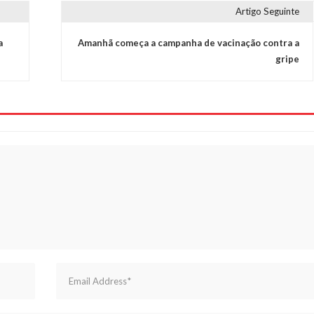
Artigo Seguinte
a
Amanhã começa a campanha de vacinação contra a
gripe