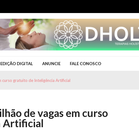
EDIÇÃO DIGITAL
ANUNCIE
FALE CONOSCO
urso gratuito de Inteligência Artificial
ilhão de vagas em curso
 Artificial