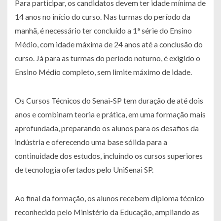
Para participar, os candidatos devem ter idade mínima de
14 anos no início do curso. Nas turmas do período da
manhã, é necessário ter concluído a 1ª série do Ensino
Médio, com idade máxima de 24 anos até a conclusão do
curso. Já para as turmas do período noturno, é exigido o
Ensino Médio completo, sem limite máximo de idade.
Os Cursos Técnicos do Senai-SP tem duração de até dois
anos e combinam teoria e prática, em uma formação mais
aprofundada, preparando os alunos para os desafios da
indústria e oferecendo uma base sólida para a
continuidade dos estudos, incluindo os cursos superiores
de tecnologia ofertados pelo UniSenai SP.
Ao final da formação, os alunos recebem diploma técnico
reconhecido pelo Ministério da Educação, ampliando as