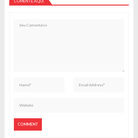
COMENTE AQUI