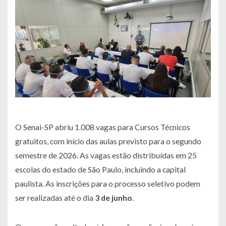
O Senai-SP abriu 1.008 vagas para Cursos Técnicos
gratuitos, com início das aulas previsto para o segundo
semestre de 2026. As vagas estão distribuídas em 25
escolas do estado de São Paulo, incluindo a capital
paulista. As inscrições para o processo seletivo podem
ser realizadas até o dia
3 de junho
.