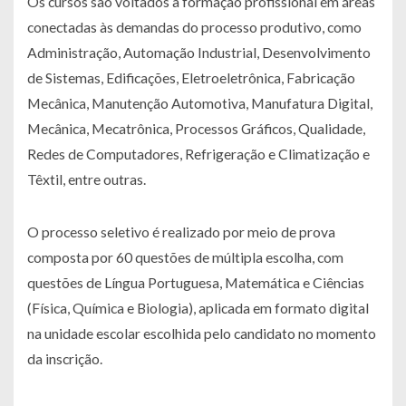
Os cursos são voltados à formação profissional em áreas
conectadas às demandas do processo produtivo, como
Administração, Automação Industrial, Desenvolvimento
de Sistemas, Edificações, Eletroeletrônica, Fabricação
Mecânica, Manutenção Automotiva, Manufatura Digital,
Mecânica, Mecatrônica, Processos Gráficos, Qualidade,
Redes de Computadores, Refrigeração e Climatização e
Têxtil, entre outras.
O processo seletivo é realizado por meio de prova
composta por 60 questões de múltipla escolha, com
questões de Língua Portuguesa, Matemática e Ciências
(Física, Química e Biologia), aplicada em formato digital
na unidade escolar escolhida pelo candidato no momento
da inscrição.