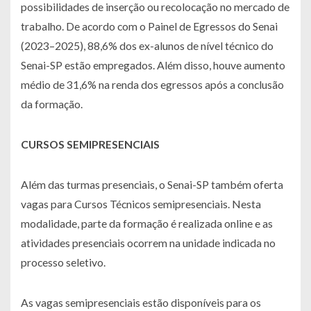
possibilidades de inserção ou recolocação no mercado de
trabalho. De acordo com o Painel de Egressos do Senai
(2023–2025), 88,6% dos ex-alunos de nível técnico do
Senai-SP estão empregados. Além disso, houve aumento
médio de 31,6% na renda dos egressos após a conclusão
da formação.
CURSOS SEMIPRESENCIAIS
Além das turmas presenciais, o Senai-SP também oferta
vagas para Cursos Técnicos semipresenciais. Nesta
modalidade, parte da formação é realizada online e as
atividades presenciais ocorrem na unidade indicada no
processo seletivo.
As vagas semipresenciais estão disponíveis para os