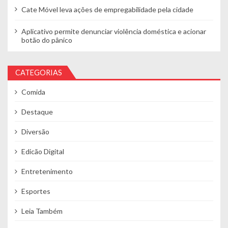
Cate Móvel leva ações de empregabilidade pela cidade
Aplicativo permite denunciar violência doméstica e acionar
botão do pânico
CATEGORIAS
Comida
Destaque
Diversão
Edicão Digital
Entretenimento
Esportes
Leia Também