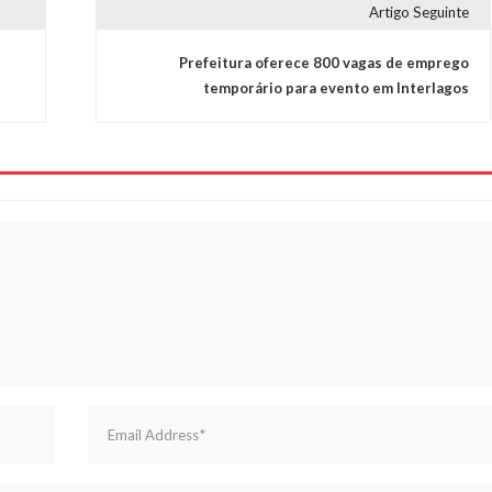
Artigo Seguinte
Prefeitura oferece 800 vagas de emprego
temporário para evento em Interlagos