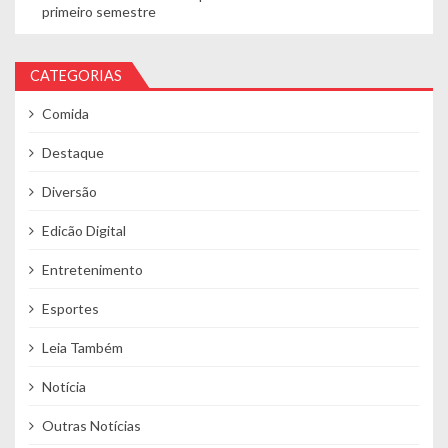
primeiro semestre
CATEGORIAS
Comida
Destaque
Diversão
Edicão Digital
Entretenimento
Esportes
Leia Também
Notícia
Outras Notícias