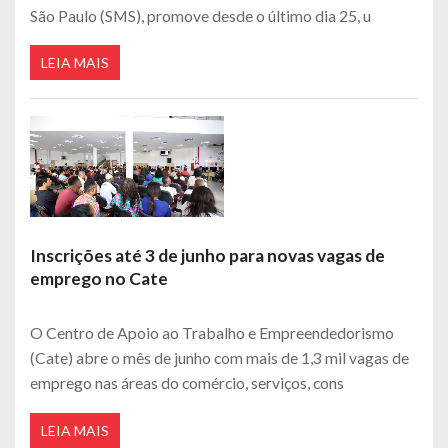
São Paulo (SMS), promove desde o último dia 25, u
LEIA MAIS
Inscrições até 3 de junho para novas vagas de
emprego no Cate
O Centro de Apoio ao Trabalho e Empreendedorismo
(Cate) abre o mês de junho com mais de 1,3 mil vagas de
emprego nas áreas do comércio, serviços, cons
LEIA MAIS