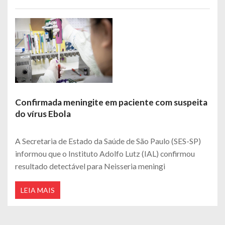
Confirmada meningite em paciente com suspeita
do vírus Ebola
A Secretaria de Estado da Saúde de São Paulo (SES-SP)
informou que o Instituto Adolfo Lutz (IAL) confirmou
resultado detectável para Neisseria meningi
LEIA MAIS