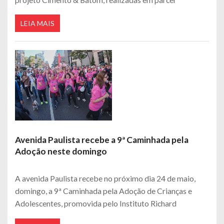
LEIA MAIS
Avenida Paulista recebe a 9ª Caminhada pela
Adoção neste domingo
A avenida Paulista recebe no próximo dia 24 de maio,
domingo, a 9ª Caminhada pela Adoção de Crianças e
Adolescentes, promovida pelo Instituto Richard