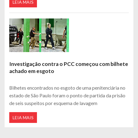
LEIA MAIS
Investigação contra o PCC começou com bilhete
achado em esgoto
Bilhetes encontrados no esgoto de uma penitenciária no
estado de São Paulo foram o ponto de partida da prisão
de seis suspeitos por esquema de lavagem
LEIA MAIS