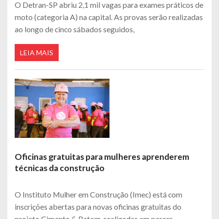
O Detran-SP abriu 2,1 mil vagas para exames práticos de
moto (categoria A) na capital. As provas serão realizadas
ao longo de cinco sábados seguidos,
LEIA MAIS
Oficinas gratuitas para mulheres aprenderem
técnicas da construção
O Instituto Mulher em Construção (Imec) está com
inscrições abertas para novas oficinas gratuitas do
projeto Cimento & Batom, realizadas em parcer