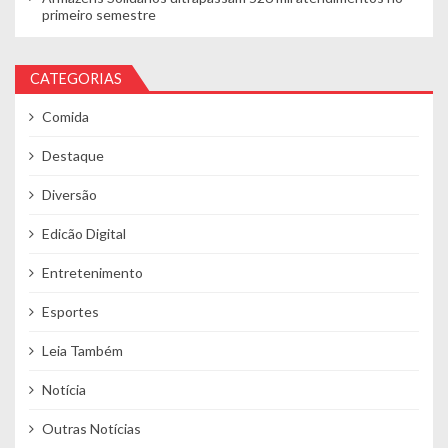
primeiro semestre
CATEGORIAS
Comida
Destaque
Diversão
Edicão Digital
Entretenimento
Esportes
Leia Também
Notícia
Outras Notícias