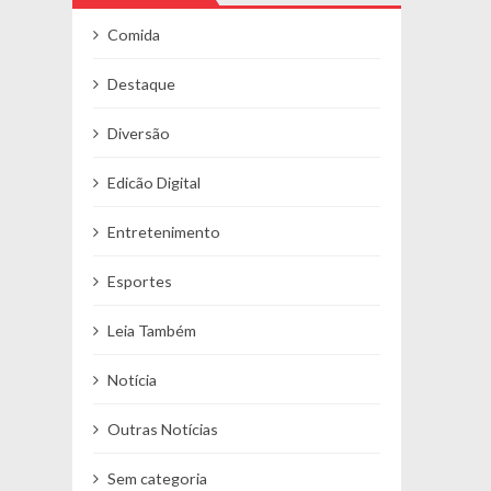
Comida
Destaque
Diversão
Edicão Digital
Entretenimento
Esportes
Leia Também
Notícia
Outras Notícias
Sem categoria