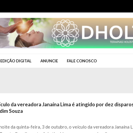
EDIÇÃO DIGITAL
ANUNCIE
FALE CONOSCO
culo da vereadora Janaína Lima é atingido por dez disparo
rdim Souza
noite da quinta-feira, 3 de outubro, o veículo da vereadora Janaína L