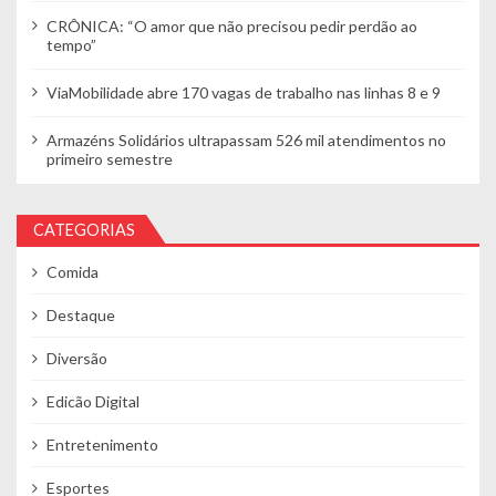
CRÔNICA: “O amor que não precisou pedir perdão ao
tempo”
ViaMobilidade abre 170 vagas de trabalho nas linhas 8 e 9
Armazéns Solidários ultrapassam 526 mil atendimentos no
primeiro semestre
CATEGORIAS
Comida
Destaque
Diversão
Edicão Digital
Entretenimento
Esportes