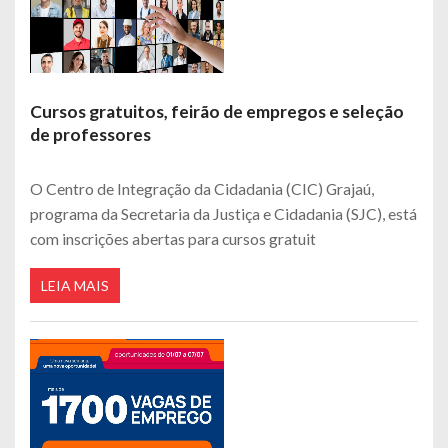
Cursos gratuitos, feirão de empregos e seleção
de professores
O Centro de Integração da Cidadania (CIC) Grajaú,
programa da Secretaria da Justiça e Cidadania (SJC), está
com inscrições abertas para cursos gratuit
LEIA MAIS