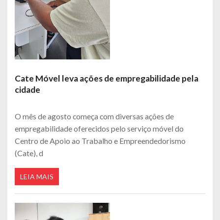
Cate Móvel leva ações de empregabilidade pela
cidade
O mês de agosto começa com diversas ações de
empregabilidade oferecidos pelo serviço móvel do
Centro de Apoio ao Trabalho e Empreendedorismo
(Cate), d
LEIA MAIS