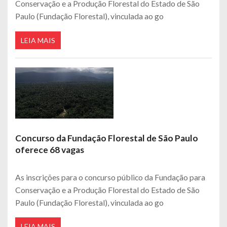
Conservação e a Produção Florestal do Estado de São
Paulo (Fundação Florestal), vinculada ao go
LEIA MAIS
Concurso da Fundação Florestal de São Paulo
oferece 68 vagas
As inscrições para o concurso público da Fundação para
Conservação e a Produção Florestal do Estado de São
Paulo (Fundação Florestal), vinculada ao go
LEIA MAIS