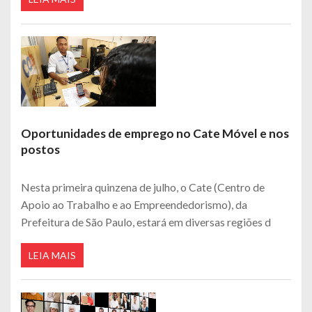
Oportunidades de emprego no Cate Móvel e nos
postos
Nesta primeira quinzena de julho, o Cate (Centro de
Apoio ao Trabalho e ao Empreendedorismo), da
Prefeitura de São Paulo, estará em diversas regiões d
LEIA MAIS