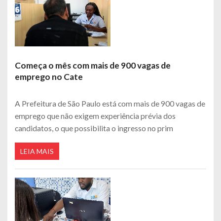
Começa o mês com mais de 900 vagas de
emprego no Cate
A Prefeitura de São Paulo está com mais de 900 vagas de
emprego que não exigem experiência prévia dos
candidatos, o que possibilita o ingresso no prim
LEIA MAIS