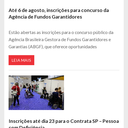
Até 6 de agosto, inscrições para concurso da
Agência de Fundos Garantidores
Estão abertas as inscrições para o concurso público da
Agência Brasileira Gestora de Fundos Garantidores e
Garantias (ABGF), que oferece oportunidades
LEIA MAIS
Inscrições até dia 23 para o Contrata SP – Pessoa
com Deficiência