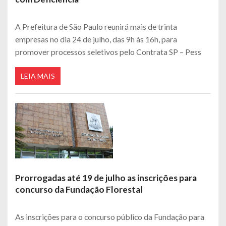
A Prefeitura de São Paulo reunirá mais de trinta
empresas no dia 24 de julho, das 9h às 16h, para
promover processos seletivos pelo Contrata SP – Pess
LEIA MAIS
Prorrogadas até 19 de julho as inscrições para
concurso da Fundação Florestal
As inscrições para o concurso público da Fundação para