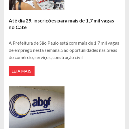
Até dia 29, inscrições para mais de 1,7 mil vagas
no Cate
A Prefeitura de São Paulo está com mais de 1,7 mil vagas
de emprego nesta semana. São oportunidades nas áreas
do comércio, serviços, construção civil
LEIA MAIS