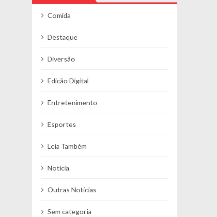
Comida
Destaque
Diversão
Edicão Digital
Entretenimento
Esportes
Leia Também
Notícia
Outras Notícias
Sem categoria