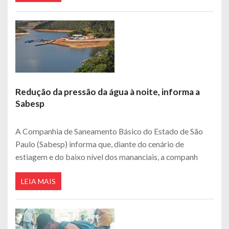
Redução da pressão da água à noite, informa a
Sabesp
A Companhia de Saneamento Básico do Estado de São
Paulo (Sabesp) informa que, diante do cenário de
estiagem e do baixo nível dos mananciais, a companh
LEIA MAIS