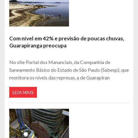
Com nível em 42% e previsão de poucas chuvas,
Guarapiranga preocupa
No site Portal dos Mananciais, da Companhia de
Saneamento Básico do Estado de São Paulo (Sabesp), que
monitora os níveis das represas, a de Guarapiran
LEIA MAIS