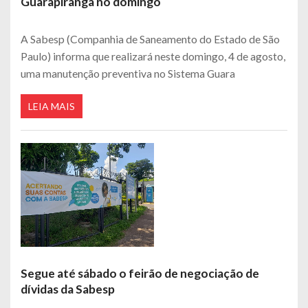
Guarapiranga no domingo
A Sabesp (Companhia de Saneamento do Estado de São
Paulo) informa que realizará neste domingo, 4 de agosto,
uma manutenção preventiva no Sistema Guara
LEIA MAIS
Segue até sábado o feirão de negociação de
dívidas da Sabesp