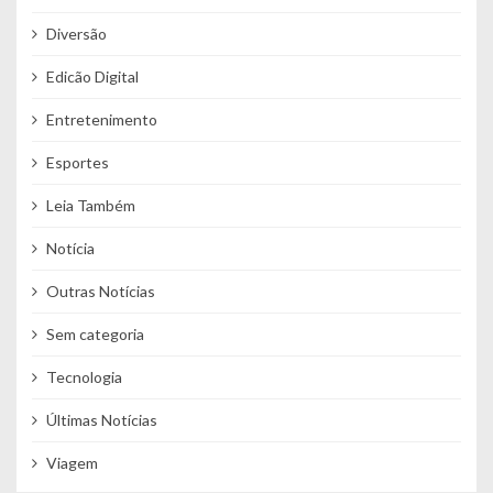
Diversão
Edicão Digital
Entretenimento
Esportes
Leia Também
Notícia
Outras Notícias
Sem categoria
Tecnologia
Últimas Notícias
Viagem