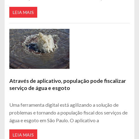
LEIA MAIS
Através de aplicativo, população pode fiscalizar
serviço de água e esgoto
Uma ferramenta digital está agilizando a solução de
problemas e tornando a população fiscal dos serviços de
água e esgoto em São Paulo. O aplicativo a
LEIA MAIS