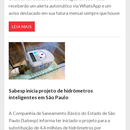
receberão um alerta automático via WhatsApp e um
aviso destacado em sua fatura mensal sempre que houve
LEIA MAIS
Sabesp inicia projeto de hidrômetros
inteligentes em São Paulo
A Companhia de Saneamento Básico do Estado de São
Paulo (Sabesp) informa ter iniciado o projeto para a
substituição de 4,4 milhões de hidrômetros por