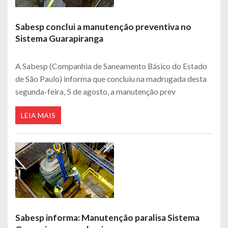
Sabesp conclui a manutenção preventiva no
Sistema Guarapiranga
A Sabesp (Companhia de Saneamento Básico do Estado
de São Paulo) informa que concluiu na madrugada desta
segunda-feira, 5 de agosto, a manutenção prev
LEIA MAIS
Sabesp informa: Manutenção paralisa Sistema