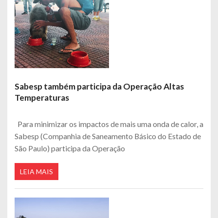
Sabesp também participa da Operação Altas
Temperaturas
Para minimizar os impactos de mais uma onda de calor, a
Sabesp (Companhia de Saneamento Básico do Estado de
São Paulo) participa da Operação
LEIA MAIS