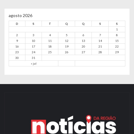
agosto 2026
D
S
T
Q
Q
S
S
1
2
3
4
5
6
7
8
9
10
11
12
13
14
15
16
17
18
19
20
21
22
23
24
25
26
27
28
29
30
31
« jul