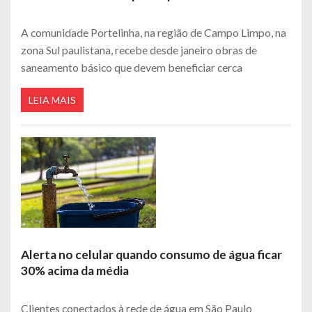
A comunidade Portelinha, na região de Campo Limpo, na
zona Sul paulistana, recebe desde janeiro obras de
saneamento básico que devem beneficiar cerca
LEIA MAIS
Alerta no celular quando consumo de água ficar
30% acima da média
Clientes conectados à rede de água em São Paulo