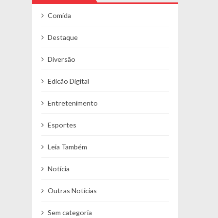
Comida
Destaque
Diversão
Edicão Digital
Entretenimento
Esportes
Leia Também
Notícia
Outras Notícias
Sem categoria