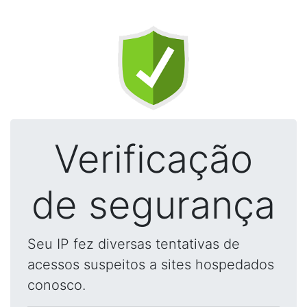
Verificação
de segurança
Seu IP fez diversas tentativas de
acessos suspeitos a sites hospedados
conosco.