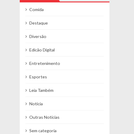
Comida
Destaque
Diversão
Edicão Digital
Entretenimento
Esportes
Leia Também
Notícia
Outras Notícias
Sem categoria