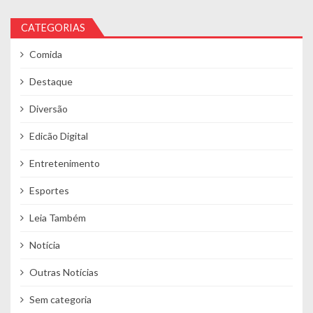
CATEGORIAS
Comida
Destaque
Diversão
Edicão Digital
Entretenimento
Esportes
Leia Também
Notícia
Outras Notícias
Sem categoria