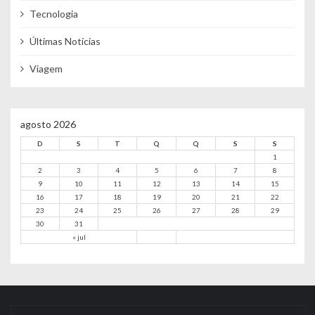
Tecnologia
Últimas Notícias
Viagem
agosto 2026
D
S
T
Q
Q
S
S
1
2
3
4
5
6
7
8
9
10
11
12
13
14
15
16
17
18
19
20
21
22
23
24
25
26
27
28
29
30
31
« jul