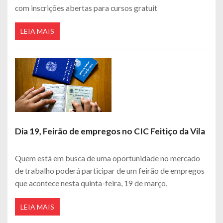
com inscrições abertas para cursos gratuit
LEIA MAIS
Dia 19, Feirão de empregos no CIC Feitiço da Vila
Quem está em busca de uma oportunidade no mercado
de trabalho poderá participar de um feirão de empregos
que acontece nesta quinta-feira, 19 de março,
LEIA MAIS