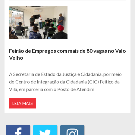
Feirão de Empregos com mais de 80 vagas no Valo
Velho
A Secretaria de Estado da Justiça e Cidadania, por meio
do Centro de Integração da Cidadania (CIC) Feitiço da
Vila, em parceria com o Posto de Atendim
LEIA MAIS