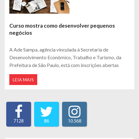
Curso mostra como desenvolver pequenos
negócios
A Ade Sampa, agência vinculada à Secretaria de
Desenvolvimento Econômico, Trabalho e Turismo, da
Prefeitura de São Paulo, está com inscrições abertas
LEIA MAIS
7128
86
10.568