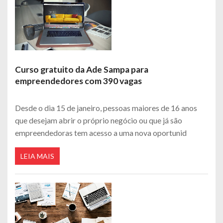
Curso gratuito da Ade Sampa para
empreendedores com 390 vagas
Desde o dia 15 de janeiro, pessoas maiores de 16 anos
que desejam abrir o próprio negócio ou que já são
empreendedoras tem acesso a uma nova oportunid
LEIA MAIS