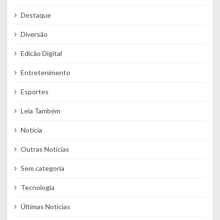
Destaque
Diversão
Edicão Digital
Entretenimento
Esportes
Leia Também
Notícia
Outras Notícias
Sem categoria
Tecnologia
Últimas Notícias