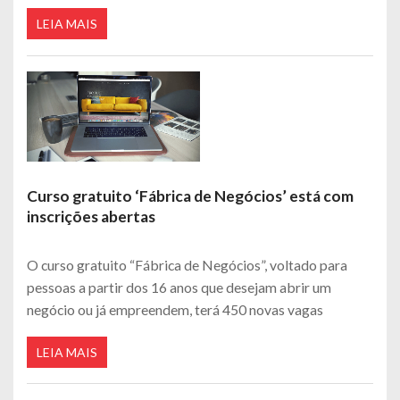
LEIA MAIS
Curso gratuito ‘Fábrica de Negócios’ está com
inscrições abertas
O curso gratuito “Fábrica de Negócios”, voltado para
pessoas a partir dos 16 anos que desejam abrir um
negócio ou já empreendem, terá 450 novas vagas
LEIA MAIS