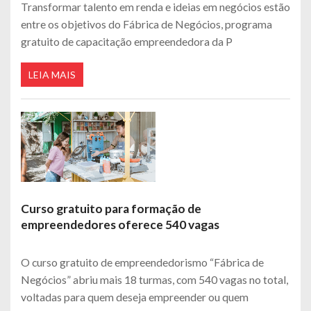
Transformar talento em renda e ideias em negócios estão
entre os objetivos do Fábrica de Negócios, programa
gratuito de capacitação empreendedora da P
LEIA MAIS
Curso gratuito para formação de
empreendedores oferece 540 vagas
O curso gratuito de empreendedorismo “Fábrica de
Negócios” abriu mais 18 turmas, com 540 vagas no total,
voltadas para quem deseja empreender ou quem