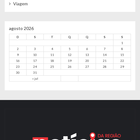
Viagem
agosto 2026
D
S
T
Q
Q
S
S
1
2
3
4
5
6
7
8
9
10
11
12
13
14
15
16
17
18
19
20
21
22
23
24
25
26
27
28
29
30
31
« jul