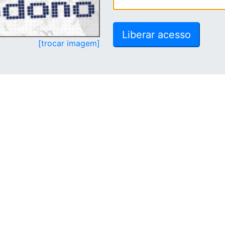
[trocar imagem]