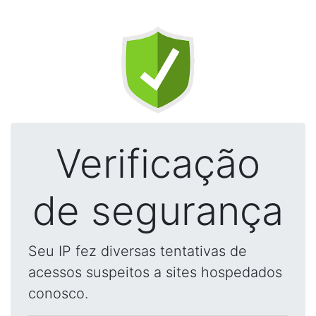
Verificação
de segurança
Seu IP fez diversas tentativas de
acessos suspeitos a sites hospedados
conosco.