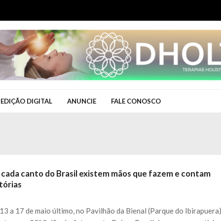
EDIÇÃO DIGITAL
ANUNCIE
FALE CONOSCO
 cada canto do Brasil existem mãos que fazem e contam
tórias
13 a 17 de maio último, no Pavilhão da Bienal (Parque do Ibirapuera)